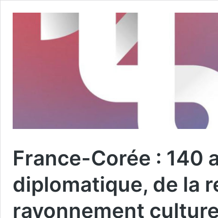
France-Corée : 140 a
diplomatique, de la r
rayonnement culture