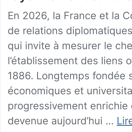
En 2026, la France et la 
de relations diplomatique
qui invite à mesurer le c
l’établissement des liens o
1886. Longtemps fondée su
économiques et universitair
progressivement enrichie 
devenue aujourd’hui …
Lir