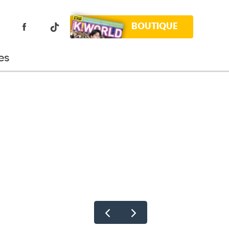
BOUTIQUE
es