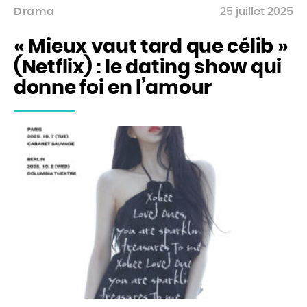
Drama
25 juillet 2025
« Mieux vaut tard que célib »
(Netflix) : le dating show qui
donne foi en l’amour