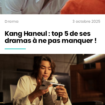
Drama
3 octobre 2025
Kang Haneul : top 5 de ses
dramas à ne pas manquer !