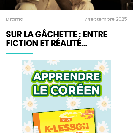
Drama
7 septembre 2025
SUR LA GÂCHETTE : ENTRE
FICTION ET RÉALITÉ…