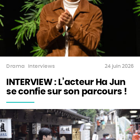
Drama
Interviews
24 juin 2026
INTERVIEW : L’acteur Ha Jun
se confie sur son parcours !