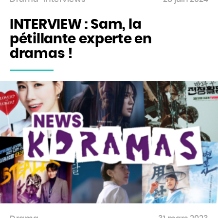
INTERVIEW : Sam, la
pétillante experte en
dramas !