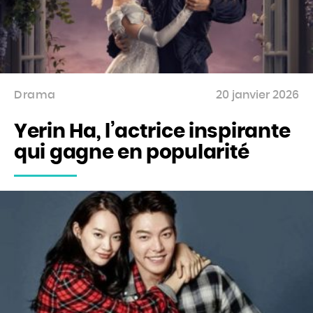
Drama
20 janvier 2026
Yerin Ha, l’actrice inspirante
qui gagne en popularité