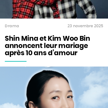
Drama
23 novembre 2025
Shin Mina et Kim Woo Bin
annoncent leur mariage
après 10 ans d’amour