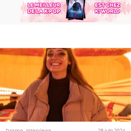
Drama
Interviews
28 juin 2024