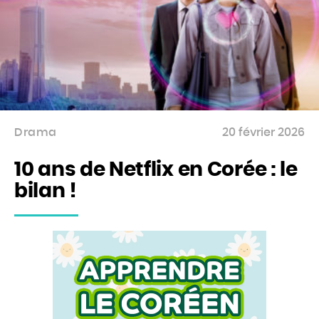
Drama
20 février 2026
10 ans de Netflix en Corée : le
bilan !