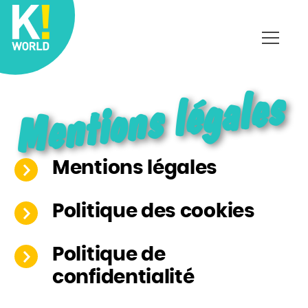
Affich
le
menu
Mentions légales
Mentions légales
Politique des cookies
Politique de
confidentialité