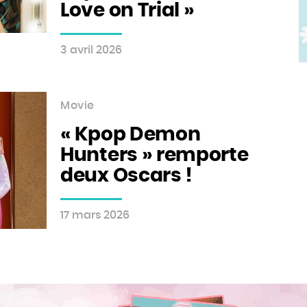
Love on Trial »
3 avril 2026
Movie
« Kpop Demon
Hunters » remporte
deux Oscars !
17 mars 2026