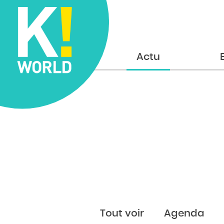
Accueil
Actu
Tout voir
Agenda