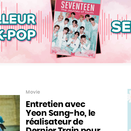
Movie
Entretien avec
Yeon Sang-ho, le
réalisateur de