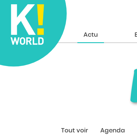
Accueil
Actu
Tout voir
Agenda