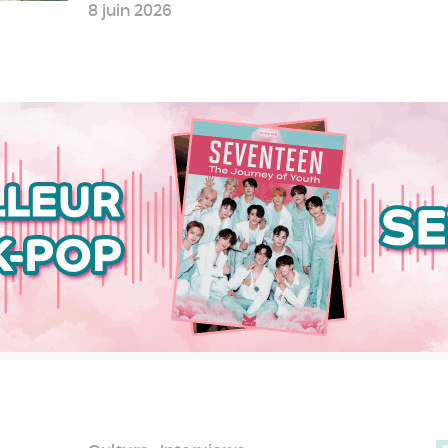
8 juin 2026