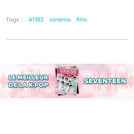
Tags :
ATEEZ
cinéma
film