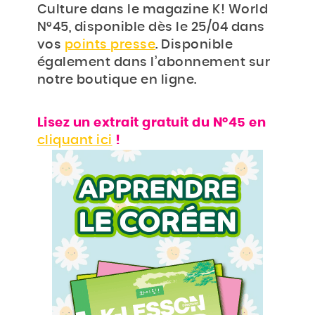
Culture dans le magazine K! World
N°45, disponible dès le 25/04 dans
vos
points presse
. Disponible
également dans l’abonnement sur
notre boutique en ligne.
Lisez un extrait gratuit du N°45 en
cliquant ici
!