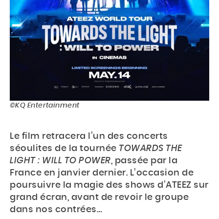
©KQ Entertainment
Le film retracera l’un des concerts
séoulites de la tournée
TOWARDS THE
LIGHT : WILL TO POWER
, passée par la
France en janvier dernier. L’occasion de
poursuivre la magie des shows d’ATEEZ sur
grand écran, avant de revoir le groupe
dans nos contrées…