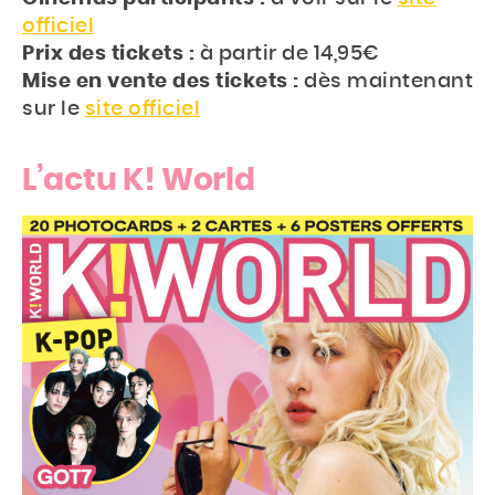
officiel
Prix des tickets :
à partir de 14,95€
Mise en vente des tickets :
dès maintenant
sur le
site officiel
L’actu K! World