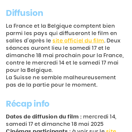
Diffusion
La France et la Belgique comptent bien
parmi les pays qui diffuseront le film en
salles d’après le
site officiel du film
. Deux
séances auront lieu le samedi 17 et le
dimanche 18 mai prochain pour la France,
contre le mercredi 14 et le samedi 17 mai
pour la Belgique.
La Suisse ne semble malheureusement
pas de la partie pour le moment.
Récap info
Dates de diffusion du film :
mercredi 14,
samedi 17 et dimanche 18 mai 2025
Cinémas participants :
à voir sur le
site