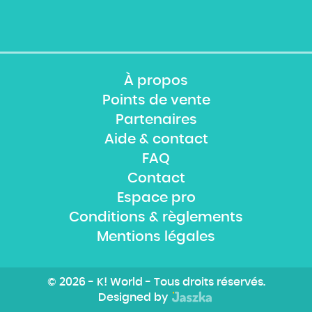
À propos
Points de vente
Partenaires
Aide & contact
FAQ
Contact
Espace pro
Conditions & règlements
Mentions légales
© 2026 - K! World - Tous droits réservés.
Designed by