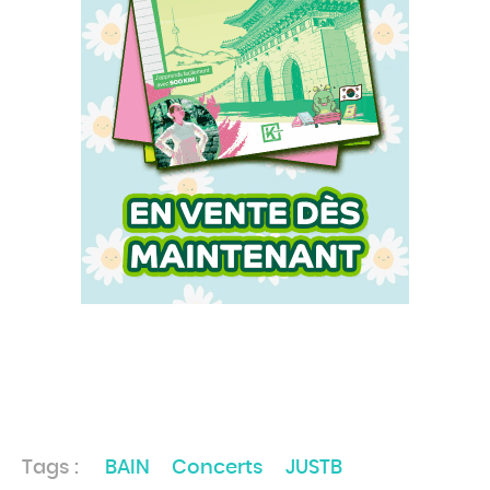
Tags :
BAIN
Concerts
JUSTB