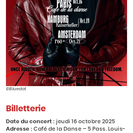
©Bluedot
Billetterie
Date du concert :
jeudi 16 octobre 2025
Adresse :
Café de la Danse – 5 Pass. Louis-