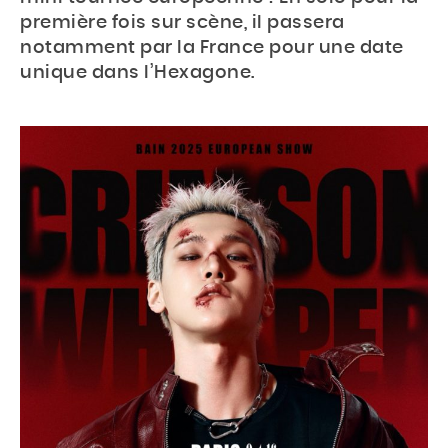
première fois sur scène, il passera
notamment par la France pour une date
unique dans l’Hexagone.