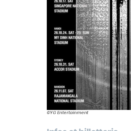
©YG Entertainment