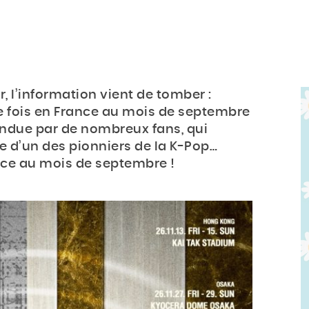
 l’information vient de tomber :
e fois en France au mois de septembre
endue par de nombreux fans, qui
re d’un des pionniers de la K-Pop…
ce au mois de septembre !