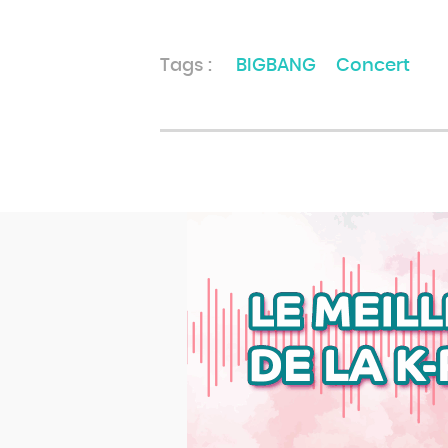
Tags :
BIGBANG
Concert