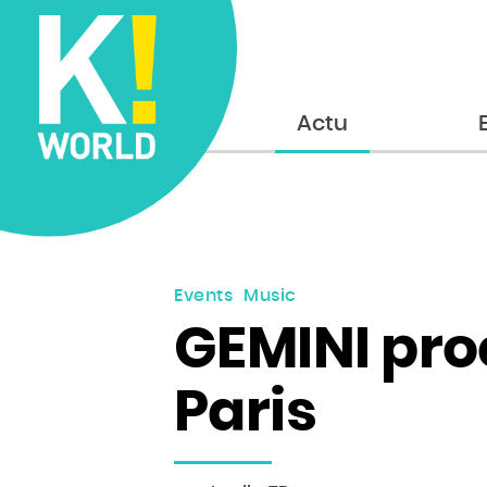
Accueil
Actu
Events
Music
GEMINI pro
Paris