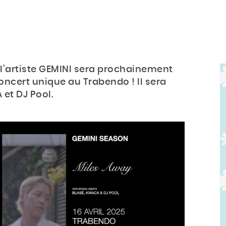
 l’artiste GEMINI sera prochainement
oncert unique au Trabendo ! Il sera
et DJ Pool.