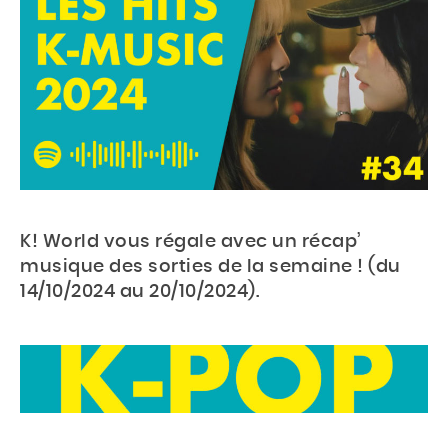
K! World vous régale avec un récap’
musique des sorties de la semaine ! (du
14/10/2024 au 20/10/2024).