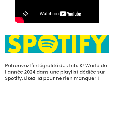
Retrouvez l’intégralité des hits K! World de
l’année 2024 dans une playlist dédiée sur
Spotify. Likez-la pour ne rien manquer !