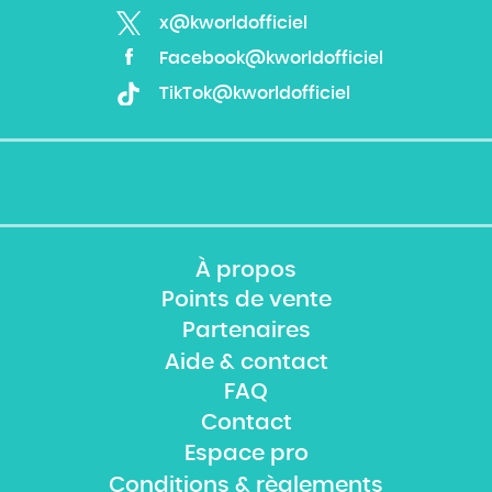
x@kworldofficiel
Facebook@kworldofficiel
TikTok@kworldofficiel
À propos
Points de vente
Partenaires
Aide & contact
FAQ
Contact
Espace pro
Conditions & règlements