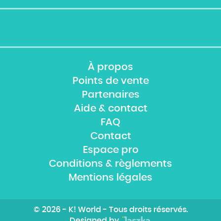
À propos
Points de vente
Partenaires
Aide & contact
FAQ
Contact
Espace pro
Conditions & règlements
Mentions légales
© 2026 - K! World - Tous droits réservés.
Designed by