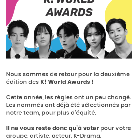
Nous sommes de retour pour la deuxième
édition des
K! World Awards
!
Cette année, les règles ont un peu changé.
Les nommés ont déjà été sélectionnés par
notre team, pour plus d’équité.
Il ne vous reste donc qu’à voter
pour votre
groupe, artiste, acteur, K-Drama,