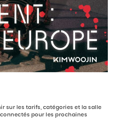
 sur les tarifs, catégories et la salle
z connectés pour les prochaines