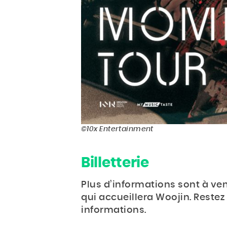
©10x Entertainment
Billetterie
Plus d’informations sont à venir
qui accueillera Woojin. Reste
informations.