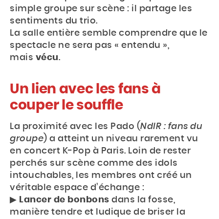
simple groupe sur scène : il partage les
sentiments du trio.
La salle entière semble comprendre que le
spectacle ne sera pas « entendu »,
mais
vécu
.
Un lien avec les fans à
couper le souffle
La proximité avec les Pado (
NdlR : fans du
groupe
) a atteint un niveau rarement vu
en concert K-Pop à Paris. Loin de rester
perchés sur scène comme des idols
intouchables, les membres ont créé un
véritable espace d’échange :
▶︎
Lancer de bonbons
dans la fosse,
manière tendre et ludique de briser la