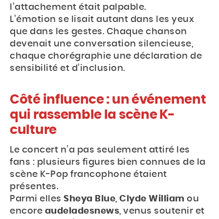
l’attachement était palpable.
L’émotion se lisait autant dans les yeux
que dans les gestes. Chaque chanson
devenait une conversation silencieuse,
chaque chorégraphie une déclaration de
sensibilité et d’inclusion.
Côté influence : un événement
qui rassemble la scène K-
culture
Le concert n’a pas seulement attiré les
fans : plusieurs figures bien connues de la
scène K-Pop francophone étaient
présentes.
Parmi elles
Sheya Blue
,
Clyde William
ou
encore
audeladesnews
, venus soutenir et