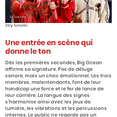
©by Sanata
Une entrée en scène qui
donne le ton
Dès les premières secondes, Big Ocean
affirme sa signature. Pas de déluge
sonore, mais un choc émotionnel. Les trois
membres, malentendants, font de leur
handicap une force et le fer de lance de
leur carrière. La langue des signes
s’harmonise ainsi avec les jeux de
lumière, les vibrations et les percussions
internes. Le public ne regarde pas un