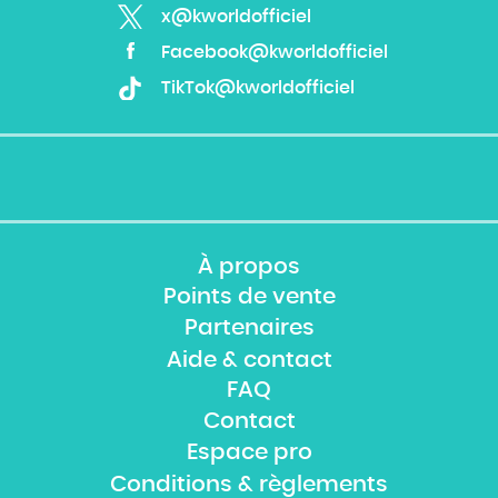
x@kworldofficiel
Facebook@kworldofficiel
TikTok@kworldofficiel
À propos
Points de vente
Partenaires
Aide & contact
FAQ
Contact
Espace pro
Conditions & règlements