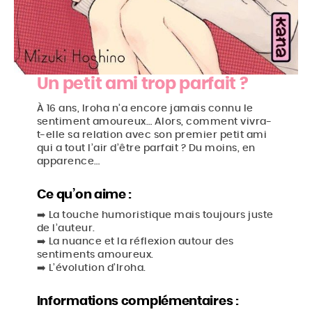
Un petit ami trop parfait ?
À 16 ans, Iroha n’a encore jamais connu le
sentiment amoureux… Alors, comment vivra-
t-elle sa relation avec son premier petit ami
qui a tout l’air d’être parfait ? Du moins, en
apparence…
Ce qu’on aime :
➡️ La touche humoristique mais toujours juste
de l’auteur.
➡️ La nuance et la réflexion autour des
sentiments amoureux.
➡️ L’évolution d’Iroha.
Informations complémentaires :