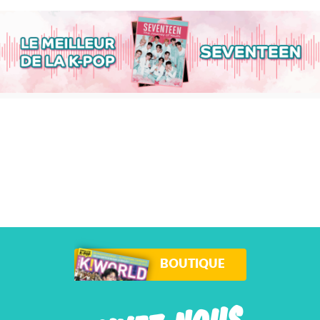
BOUTIQUE