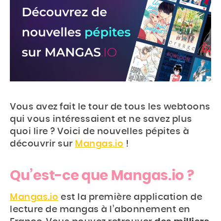
Vous avez fait le tour de tous les webtoons
qui vous intéressaient et ne savez plus
quoi lire ? Voici de nouvelles pépites à
découvrir sur
Mangas.io
!
Qu’est-ce que Mangas.io ?
Mangas.io
est la première application de
lecture de mangas à l’abonnement en