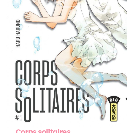
Corps solitaires