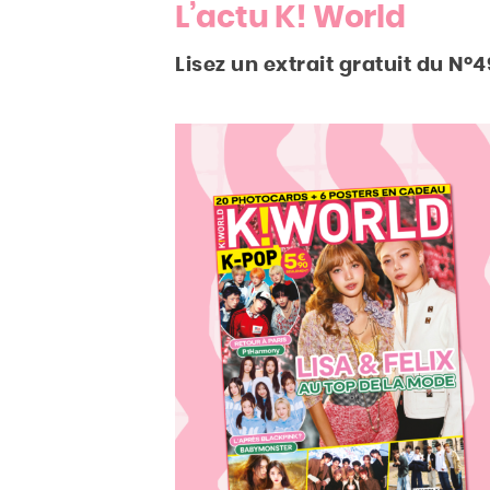
L’actu K! World
Lisez un extrait gratuit du N°