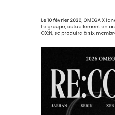
Le 10 février 2026, OMEGA X la
Le groupe, actuellement en ac
OX:N, se produira à six membr