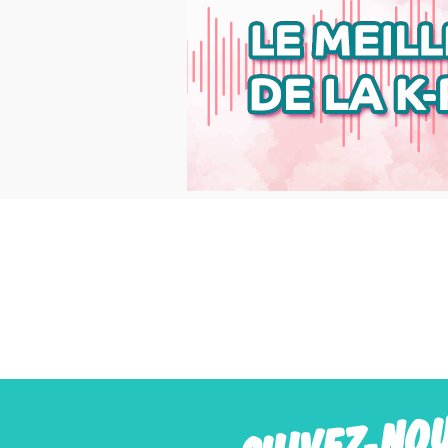
SUIVEZ-NO