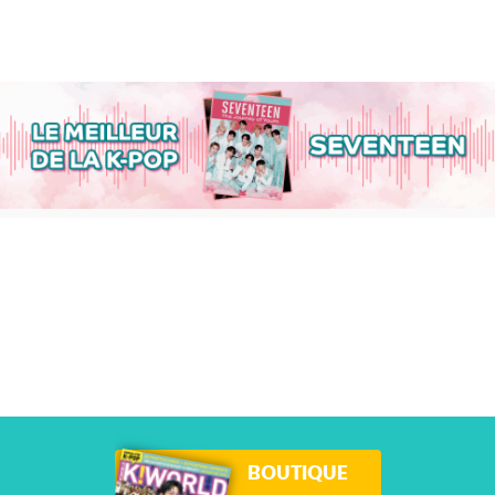
BOUTIQUE