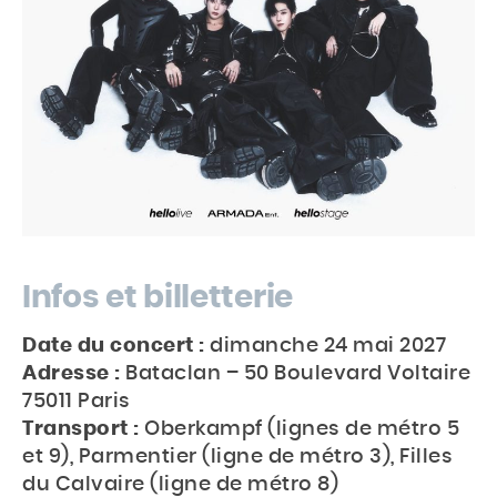
Infos et billetterie
Date du concert :
dimanche 24 mai 2027
Adresse :
Bataclan – 50 Boulevard Voltaire
75011 Paris
Transport :
Oberkampf (lignes de métro 5
et 9), Parmentier (ligne de métro 3), Filles
du Calvaire (ligne de métro 8)