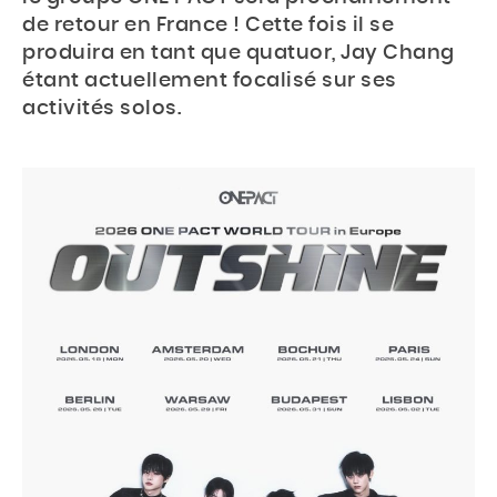
de retour en France ! Cette fois il se
produira en tant que quatuor, Jay Chang
étant actuellement focalisé sur ses
activités solos.