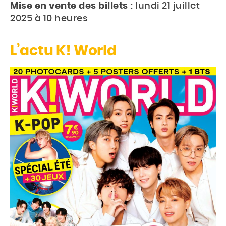
Mise en vente des billets :
lundi 21 juillet
2025 à 10 heures
L’actu K! World