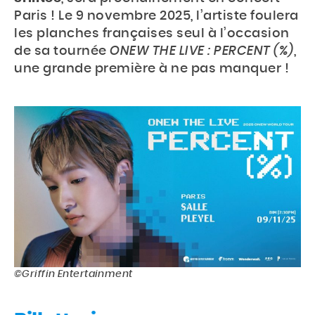
Paris ! Le 9 novembre 2025, l’artiste foulera
les planches françaises seul à l’occasion
de sa tournée
ONEW THE LIVE : PERCENT (%)
,
une grande première à ne pas manquer !
©Griffin Entertainment