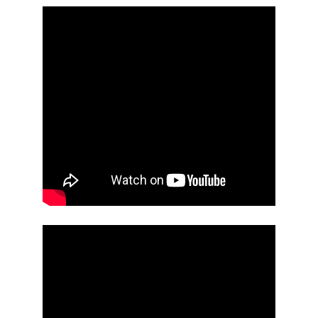
Accueil