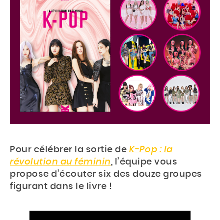
Pour célébrer la sortie de
K-Pop : la
révolution au féminin
, l’équipe vous
propose d’écouter six des douze groupes
figurant dans le livre !