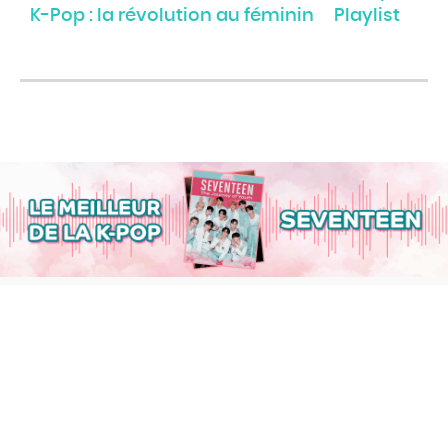
K-Pop : la révolution au féminin
Playlist