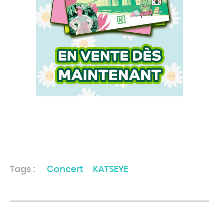
Tags :
Concert
KATSEYE