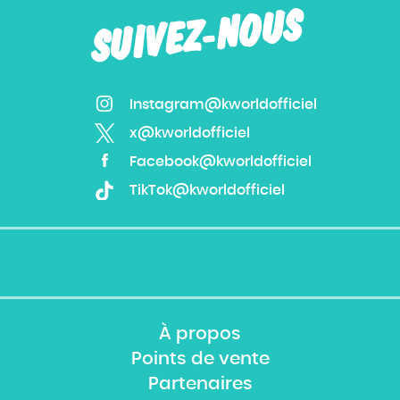
SUIVEZ-NOUS
Instagram@kworldofficiel
x@kworldofficiel
Facebook@kworldofficiel
TikTok@kworldofficiel
À propos
Points de vente
Partenaires