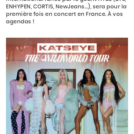
ENHYPEN, CORTIS, NewJeans…), sera pour la
première fois en concert en France. À vos
agendas !