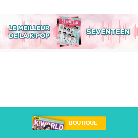
BOUTIQUE