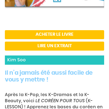
ACHETER LE LIVRE
LIRE UN EXTRAIT
Kim Soo
Il n’a jamais été aussi facile de
vous y mettre !
Après la K-Pop, les K-Dramas et la K-
Beauty, voici
LE CORÉEN POUR TOUS
(K-
LESSON) ! Apprenez les bases du coréen en