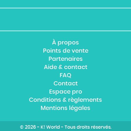
À propos
Points de vente
Partenaires
Aide & contact
FAQ
Contact
Espace pro
Conditions & règlements
Mentions légales
© 2026 - K! World - Tous droits réservés.