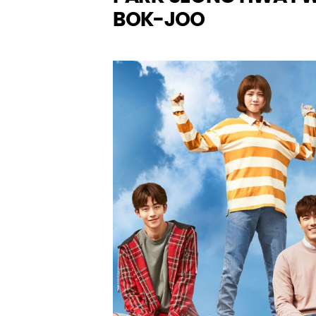
BOK-JOO