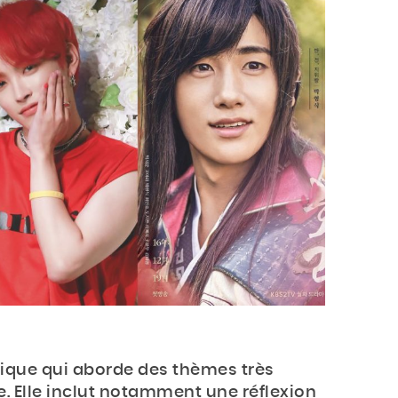
orique qui aborde des thèmes très
. Elle inclut notamment une réflexion