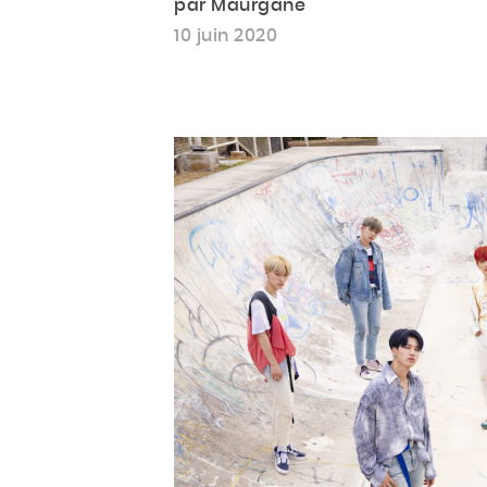
par Maurgane
10 juin 2020