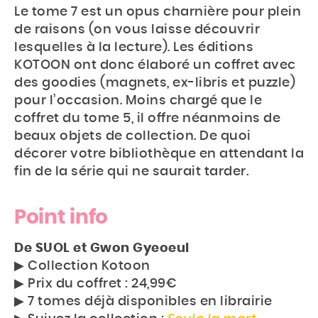
Le tome 7 est un opus charnière pour plein
de raisons (on vous laisse découvrir
lesquelles à la lecture). Les éditions
KOTOON ont donc élaboré un coffret avec
des goodies (magnets, ex-libris et puzzle)
pour l’occasion. Moins chargé que le
coffret du tome 5, il offre néanmoins de
beaux objets de collection. De quoi
décorer votre bibliothèque en attendant la
fin de la série qui ne saurait tarder.
Point info
De SUOL et Gwon Gyeoeul
▶︎ Collection Kotoon
▶︎ Prix du coffret : 24,99€
▶︎ 7 tomes déjà disponibles en librairie