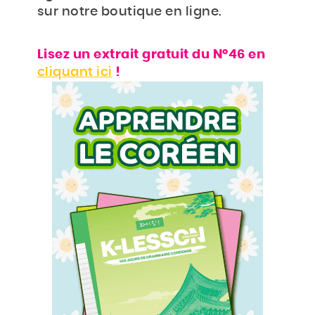
sur notre boutique en ligne.
Lisez un extrait gratuit du N°46 en
cliquant ici
!