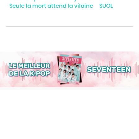
Seule la mort attend la vilaine
SUOL