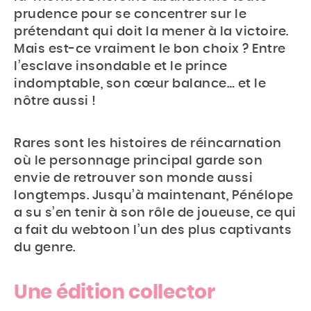
prudence pour se concentrer sur le
prétendant qui doit la mener à la victoire.
Mais est-ce vraiment le bon choix ? Entre
l’esclave insondable et le prince
indomptable, son cœur balance… et le
nôtre aussi !
Rares sont les histoires de réincarnation
où le personnage principal garde son
envie de retrouver son monde aussi
longtemps. Jusqu’à maintenant, Pénélope
a su s’en tenir à son rôle de joueuse, ce qui
a fait du webtoon l’un des plus captivants
du genre.
Une édition collector