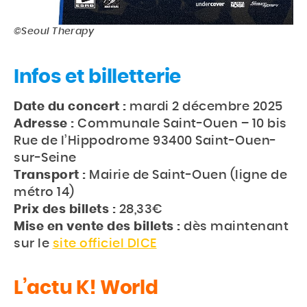
©Seoul Therapy
Infos et billetterie
Date du concert :
mardi 2 décembre 2025
Adresse :
Communale Saint-Ouen – 10 bis
Rue de l’Hippodrome 93400 Saint-Ouen-
sur-Seine
Transport :
Mairie de Saint-Ouen (ligne de
métro 14)
Prix des billets :
28,33€
Mise en vente des billets :
dès maintenant
sur le
site officiel DICE
L’actu K! World