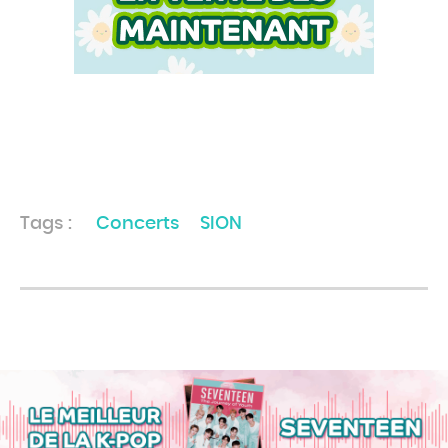
Tags :
Concerts
SION