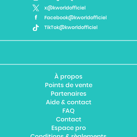
x@kworldofficiel
Facebook@kworldofficiel
TikTok@kworldofficiel
À propos
Points de vente
Partenaires
Aide & contact
FAQ
Contact
Espace pro
Conditions & règlements