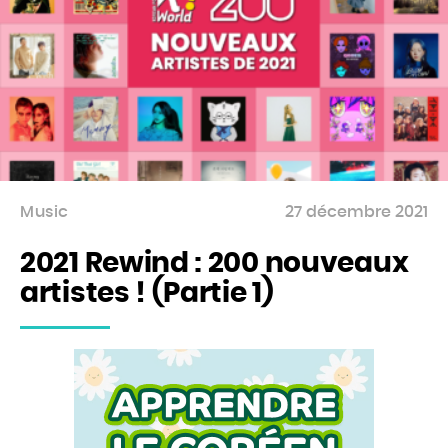
Music
27 décembre 2021
2021 Rewind : 200 nouveaux
artistes ! (Partie 1)