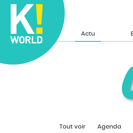
Accueil
Actu
Tout voir
Agenda