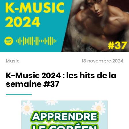
Music
18 novembre 2024
K-Music 2024 : les hits de la
semaine #37