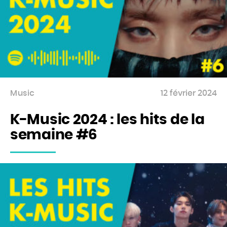
Music
12 février 2024
K-Music 2024 : les hits de la
semaine #6