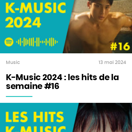
Music
13 mai 2024
K-Music 2024 : les hits de la
semaine #16