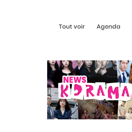
Tout voir
Agenda