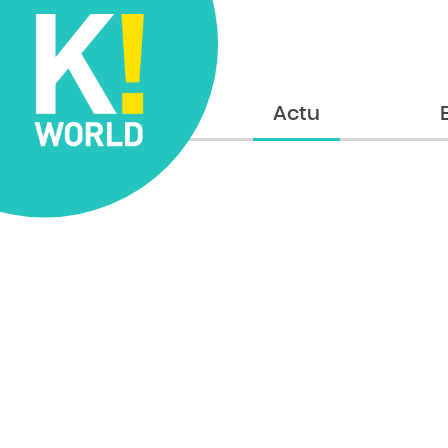
Accueil
Actu