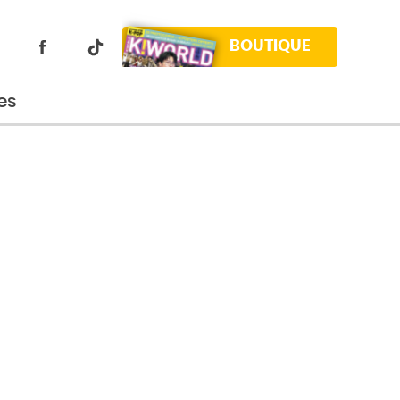
BOUTIQUE
es