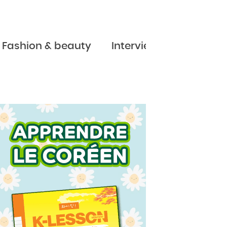
Fashion & beauty
Interviews
Jeux