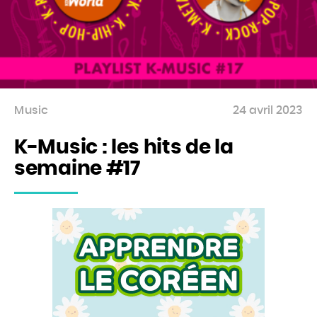
Music
24 avril 2023
K-Music : les hits de la
semaine #17