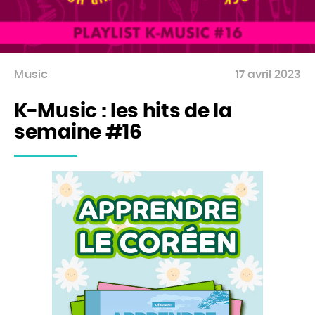
Music
17 avril 2023
K-Music : les hits de la
semaine #16