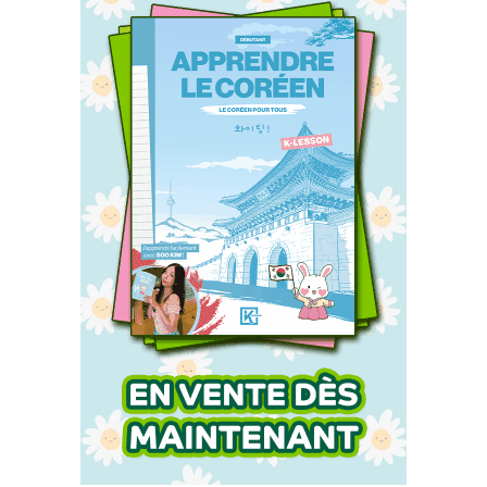
Accueil