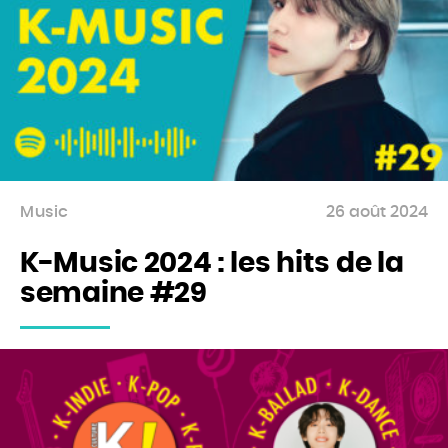
Music
26 août 2024
K-Music 2024 : les hits de la
semaine #29