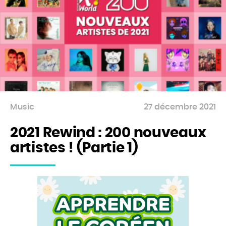
Music
27 décembre 2021
2021 Rewind : 200 nouveaux
artistes ! (Partie 1)