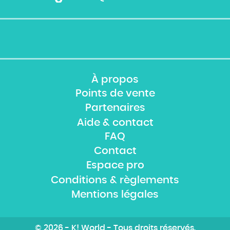
À propos
Points de vente
Partenaires
Aide & contact
FAQ
Contact
Espace pro
Conditions & règlements
Mentions légales
© 2026 - K! World - Tous droits réservés.