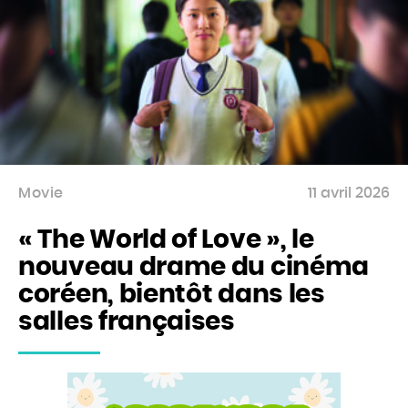
Movie
11 avril 2026
« The World of Love », le
nouveau drame du cinéma
coréen, bientôt dans les
salles françaises