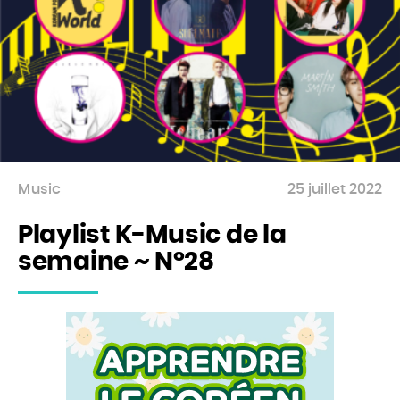
Music
25 juillet 2022
Playlist K-Music de la
semaine ~ N°28