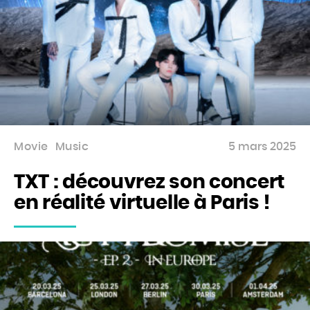
Movie
Music
5 mars 2025
TXT : découvrez son concert
en réalité virtuelle à Paris !