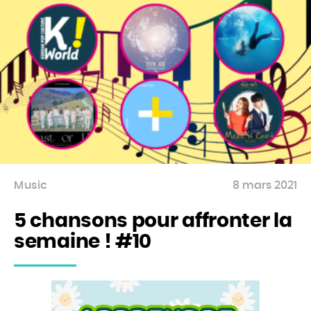
Music
8 mars 2021
5 chansons pour affronter la
semaine ! #10