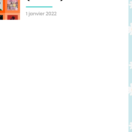
1 janvier 2022