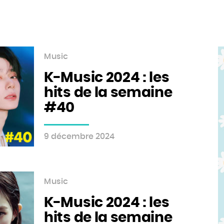
Music
K-Music 2024 : les
hits de la semaine
#40
9 décembre 2024
Music
K-Music 2024 : les
hits de la semaine