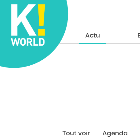
Accueil
Actu
Tout voir
Agenda