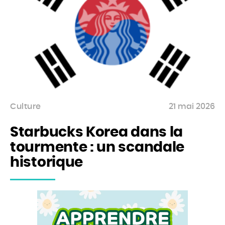
Culture
21 mai 2026
Starbucks Korea dans la
tourmente : un scandale
historique