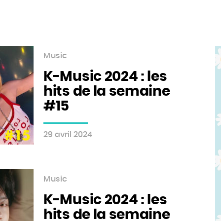
Music
K-Music 2024 : les
hits de la semaine
#15
29 avril 2024
Music
K-Music 2024 : les
hits de la semaine