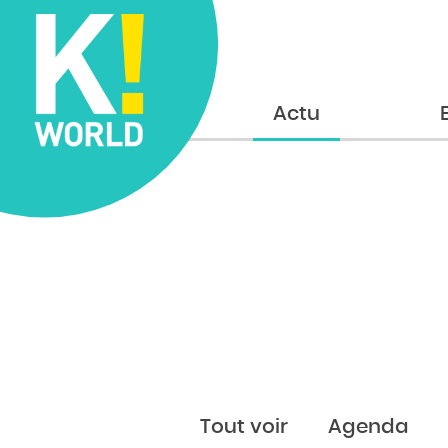
Accueil
Actu
Tout voir
Agenda