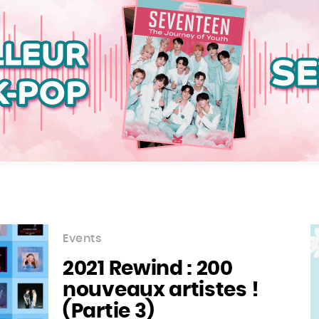
Events
2021 Rewind : 200
nouveaux artistes !
(Partie 3)