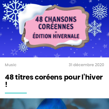
Music
31 décembre 2020
48 titres coréens pour l’hiver
!