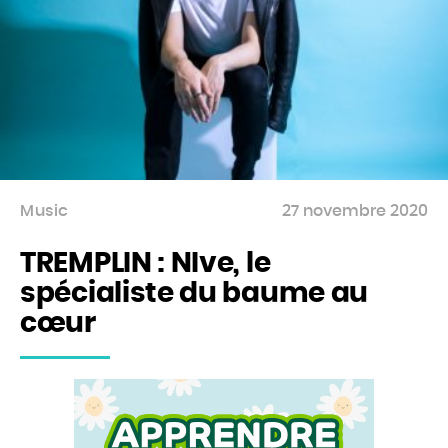
Music
27 novembre 2020
TREMPLIN : NIve, le
spécialiste du baume au
cœur