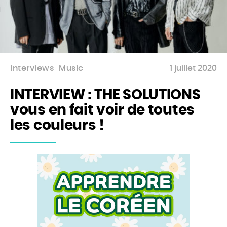
Interviews
Music
1 juillet 2020
INTERVIEW : THE SOLUTIONS
vous en fait voir de toutes
les couleurs !