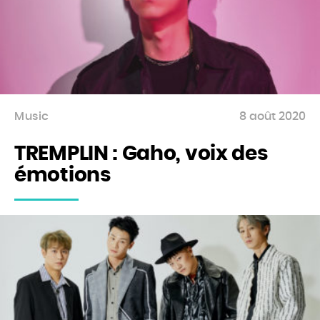
Music
8 août 2020
TREMPLIN : Gaho, voix des
émotions