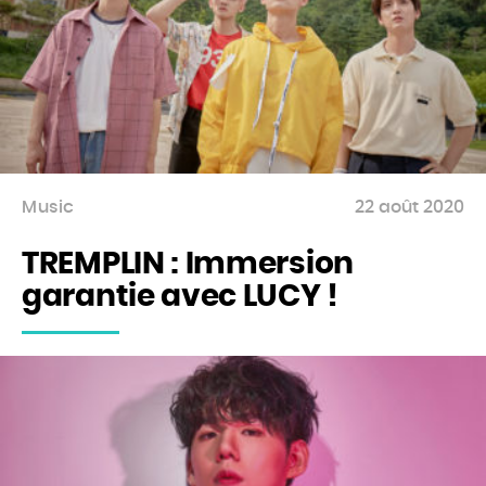
Music
22 août 2020
TREMPLIN : Immersion
garantie avec LUCY !