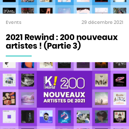
Events
29 décembre 2021
2021 Rewind : 200 nouveaux
artistes ! (Partie 3)