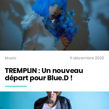
Music
11 décembre 2020
TREMPLIN : Un nouveau
départ pour Blue.D !