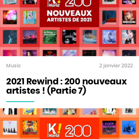
Music
2 janvier 2022
2021 Rewind : 200 nouveaux
artistes ! (Partie 7)