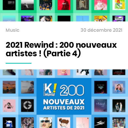
Music
30 décembre 2021
2021 Rewind : 200 nouveaux
artistes ! (Partie 4)