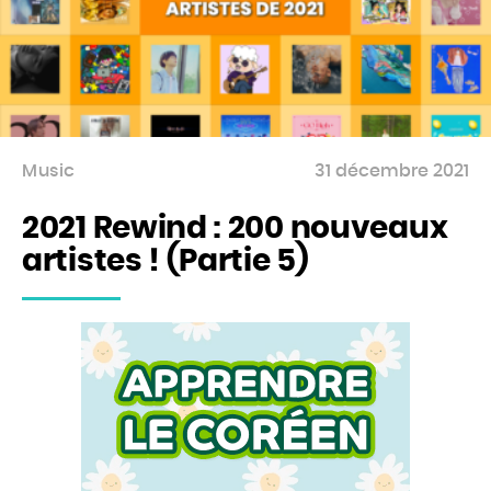
Music
31 décembre 2021
2021 Rewind : 200 nouveaux
artistes ! (Partie 5)