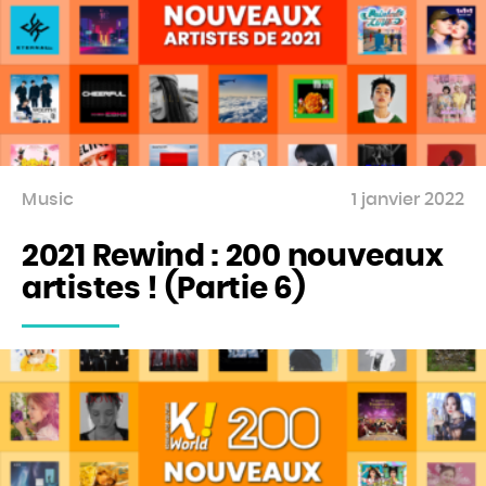
Music
1 janvier 2022
2021 Rewind : 200 nouveaux
artistes ! (Partie 6)