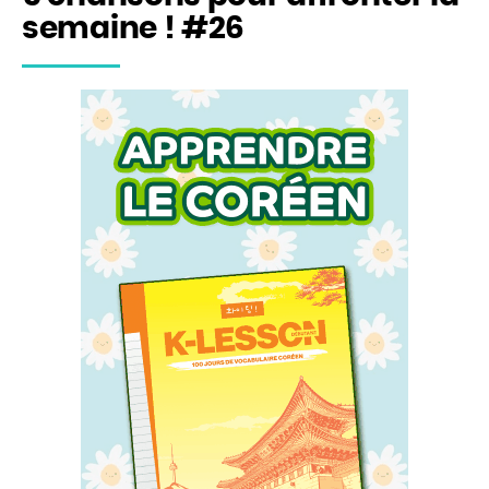
semaine ! #26