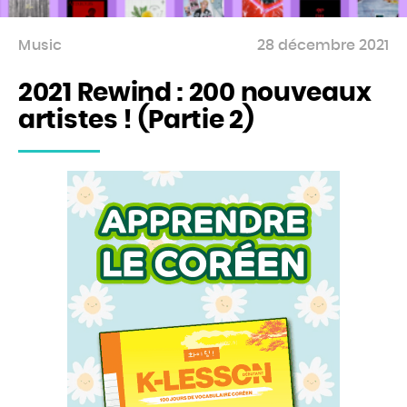
Music
28 décembre 2021
2021 Rewind : 200 nouveaux
artistes ! (Partie 2)